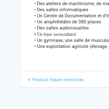
• Des ateliers de machinisme, de m
• Des salles informatiques
• Un Centre de Documentation et d’
• Un amphithéâtre de 380 places
• Des salles audiovisuelles
• Un foyer socioculturel
• Un gymnase, une salle de musculat
• Une exploitation agricole (élevage,
Previous:
Espace ressources