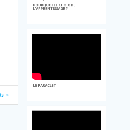
POURQUOI LE CHOIX DE
L'APPRENTISSAGE ?
LE PARACLET
ts