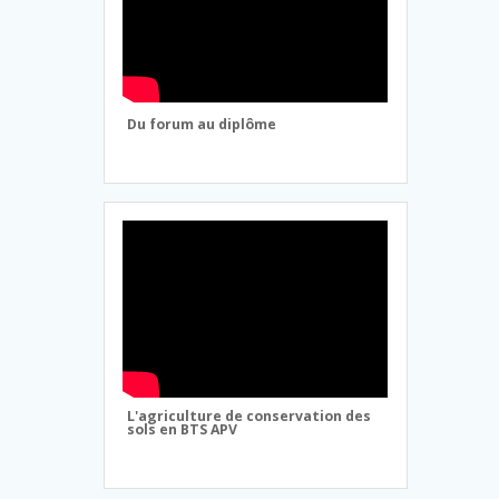
Du forum au diplôme
L'agriculture de conservation des
sols en BTS APV