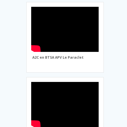
A2C en BTSA APV Le Paraclet