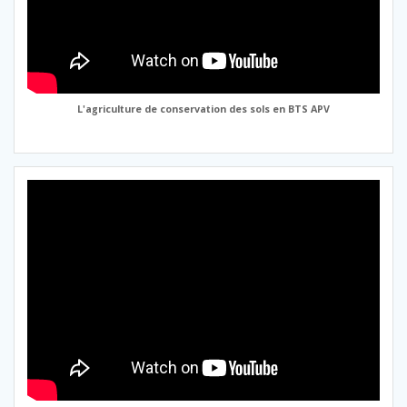
L'agriculture de conservation des sols en BTS APV