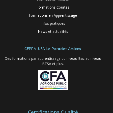
Formations Courtes
Formations en Apprentissage
Infos pratiques
News et actualités
CFPPA-UFA Le Paraclet Amiens
Des formations par apprentissage du niveau Bac au niveau
BTSA et plus.
Certifications Qualité