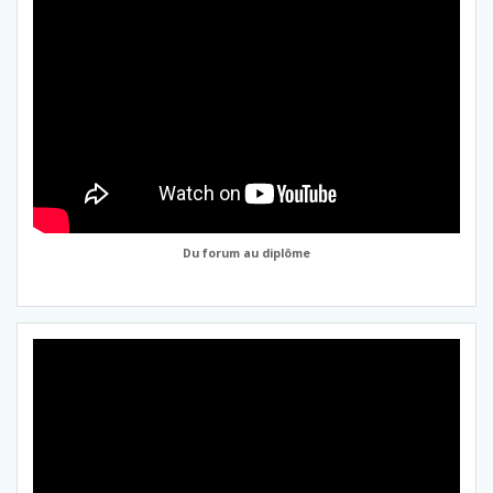
Du forum au diplôme