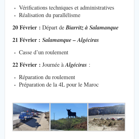
Vérifications techniques et administratives
Réalisation du parallélisme
20 Février :
Départ de
Biarritz à Salamanque
21 Février :
Salamanque – Algéciras
Casse d’un roulement
22 Février :
Journée à
Algéciras
:
Réparation du roulement
Préparation de la 4L pour le Maroc