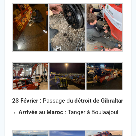
23 Février :
Passage du
détroit de Gibraltar
Arrivée
au
Maroc
: Tanger à Boulaajoul